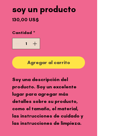
soy un producto
Precio
130,00 US$
Cantidad
*
Agregar al carrito
Soy una descripción del 
producto. Soy un excelente 
lugar para agregar más 
detalles sobre su producto, 
como el tamaño, el material, 
las instrucciones de cuidado y 
las instrucciones de limpieza.