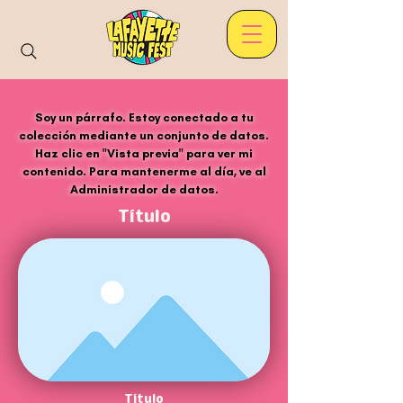
Soy un párrafo. Estoy conectado a tu
colección mediante un conjunto de datos.
Haz clic en "Vista previa" para ver mi
contenido. Para mantenerme al día, ve al
Administrador de datos.
Título
Título